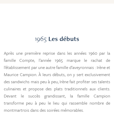
1965
Les débuts
Après une première reprise dans les années 1960 par la
famille Compte, l’année 1965 marque le rachat de
l’établissement par une autre famille d’aveyronnais : Irène et
Maurice Campion. À leurs débuts, on y sert exclusivement
des sandwichs mais peu à peu, Irène fait profiter ses talents
culinaires et propose des plats traditionnels aux clients.
Devant le succès grandissant, la famille Campion
transforme peu à peu le lieu qui rassemble nombre de
montmartrois dans des soirées mémorables.