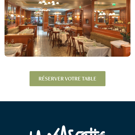
RÉSERVER VOTRE TABLE