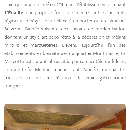
Thierry Campion créé en 2011 dans l’établissement attenant
L’Écaille
qui propose fruits de mer et autres produits
régionaux à déguster sur place, à emporter ou en livraison.
Suivront l’année suivante des travaux de modernisation
donnant un style art-déco rétro à la décoration et mêlant
miroirs et marqueteries. Devenu aujourd’hui l’un des
établissements emblématiques du quartier Montmartre, La
Mascotte est autant plébiscitée par sa clientèle de fidèles,
comme le fût Michou pendant tant d’années, que par les
touristes curieux de découvrir la vraie gastronomie
française.