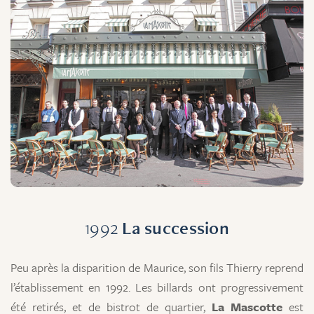
1992
La succession
Peu après la disparition de Maurice, son fils Thierry reprend
l’établissement en 1992. Les billards ont progressivement
été retirés, et de bistrot de quartier,
La Mascotte
est