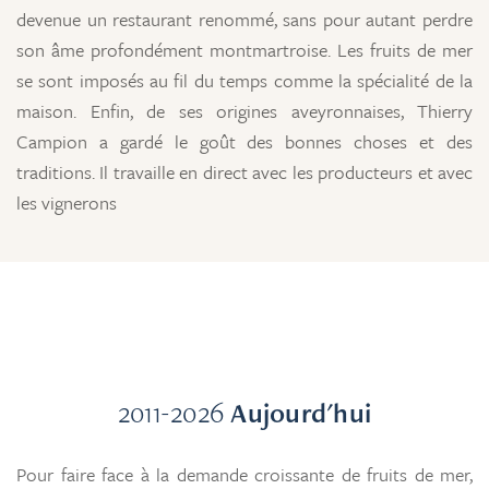
devenue un restaurant renommé, sans pour autant perdre
son âme profondément montmartroise. Les fruits de mer
se sont imposés au fil du temps comme la spécialité de la
maison. Enfin, de ses origines aveyronnaises, Thierry
Campion a gardé le goût des bonnes choses et des
traditions. Il travaille en direct avec les producteurs et avec
les vignerons
2011-2026
Aujourd'hui
Pour faire face à la demande croissante de fruits de mer,