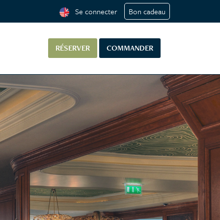
Se connecter
Bon cadeau
RÉSERVER
COMMANDER