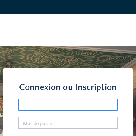
Connexion ou Inscription