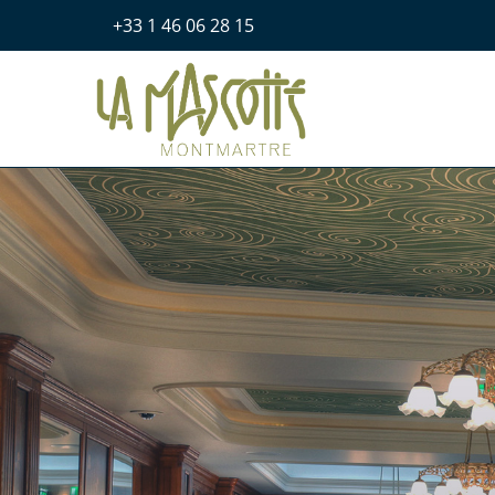
+33 1 46 06 28 15