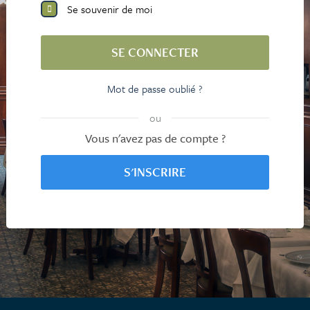
Se souvenir de moi
SE CONNECTER
Mot de passe oublié ?
ou
Vous n'avez pas de compte ?
S'INSCRIRE