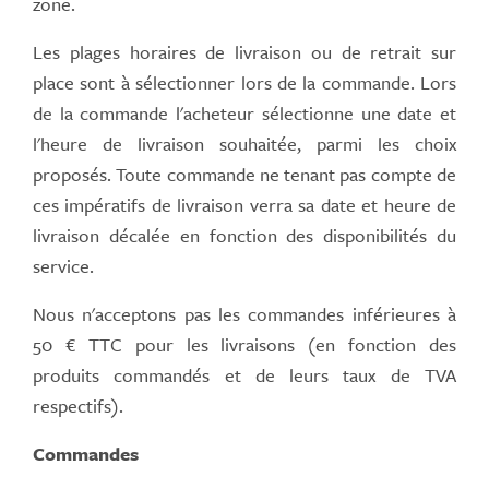
zone.
Les plages horaires de livraison ou de retrait sur
place sont à sélectionner lors de la commande. Lors
de la commande l'acheteur sélectionne une date et
l'heure de livraison souhaitée, parmi les choix
proposés. Toute commande ne tenant pas compte de
ces impératifs de livraison verra sa date et heure de
livraison décalée en fonction des disponibilités du
service.
Nous n'acceptons pas les commandes inférieures à
50 € TTC pour les livraisons (en fonction des
produits commandés et de leurs taux de TVA
respectifs).
Commandes