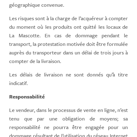
géographique convenue.
Les risques sont à la charge de l’acquéreur à compter
du moment où les produits ont quitté les locaux de
La Mascotte. En cas de dommage pendant le
transport, la protestation motivée doit être formulée
auprès du transporteur dans un délai de trois jours à
compter de la livraison.
Les délais de livraison ne sont donnés qu’à titre
indicatif.
Responsabilité
Le vendeur, dans le processus de vente en ligne, n’est
tenu que par une obligation de moyens; sa
responsabilité ne pourra être engagée pour un
dommage résultant de l’utilisation du réseau Internet