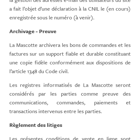
a fait l’objet d’une déclaration à la CNIL le (en cours)
enregistrée sous le numéro (à venir).
Archivage - Preuve
La Mascotte archivera les bons de commandes et les
factures sur un support fiable et durable constituant
une copie fidèle conformément aux dispositions de
l’article 1348 du Code civil.
Les registres informatisés de La Mascotte seront
considérés par les parties comme preuve des
communications, commandes, paiements et
transactions intervenus entre les parties.
Règlement des litiges
Les présentes conditions de vente en ligne sont