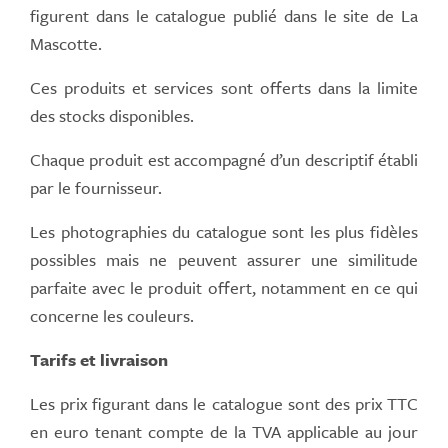
figurent dans le catalogue publié dans le site de La
Mascotte.
Ces produits et services sont offerts dans la limite
des stocks disponibles.
Chaque produit est accompagné d’un descriptif établi
par le fournisseur.
Les photographies du catalogue sont les plus fidèles
possibles mais ne peuvent assurer une similitude
parfaite avec le produit offert, notamment en ce qui
concerne les couleurs.
Tarifs et livraison
Les prix figurant dans le catalogue sont des prix TTC
en euro tenant compte de la TVA applicable au jour