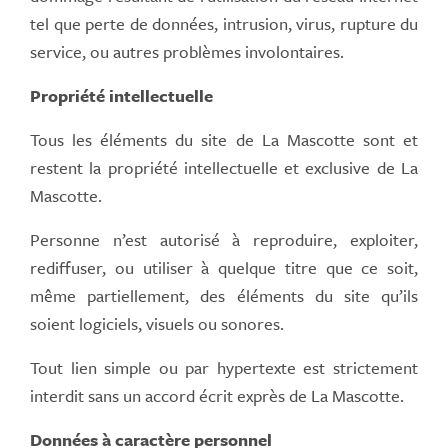
tel que perte de données, intrusion, virus, rupture du
service, ou autres problèmes involontaires.
Propriété intellectuelle
Tous les éléments du site de La Mascotte sont et
restent la propriété intellectuelle et exclusive de La
Mascotte.
Personne n’est autorisé à reproduire, exploiter,
rediffuser, ou utiliser à quelque titre que ce soit,
même partiellement, des éléments du site qu’ils
soient logiciels, visuels ou sonores.
Tout lien simple ou par hypertexte est strictement
interdit sans un accord écrit exprès de La Mascotte.
Données à caractère personnel