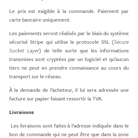
Le prix est exigible à la commande. Paiement par
carte bancaire uniquement.
Les paiements seront réalisés par le biais du système
sécurisé Stripe qui utilise le protocole SSL (
Secure
Socket Layer
) de telle sorte que les informations
transmises sont cryptées par un logiciel et qu’aucun
tiers ne peut en prendre connaissance au cours du
transport sur le réseau.
À la demande de l’acheteur, il lui sera adressée une
facture sur papier faisant ressortir la TVA.
Livraisons
Les livraisons sont faites à l’adresse indiquée dans le
bon de commande qui ne peut être que dans la zone