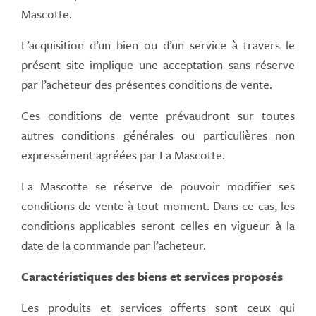
Mascotte.
L’acquisition d’un bien ou d’un service à travers le
présent site implique une acceptation sans réserve
par l’acheteur des présentes conditions de vente.
Ces conditions de vente prévaudront sur toutes
autres conditions générales ou particulières non
expressément agréées par La Mascotte.
La Mascotte se réserve de pouvoir modifier ses
conditions de vente à tout moment. Dans ce cas, les
conditions applicables seront celles en vigueur à la
date de la commande par l’acheteur.
Caractéristiques des biens et services proposés
Les produits et services offerts sont ceux qui