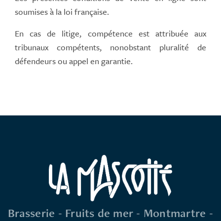
soumises à la loi française.
En cas de litige, compétence est attribuée aux
tribunaux compétents, nonobstant pluralité de
défendeurs ou appel en garantie.
Brasserie - Fruits de mer - Montmartre -