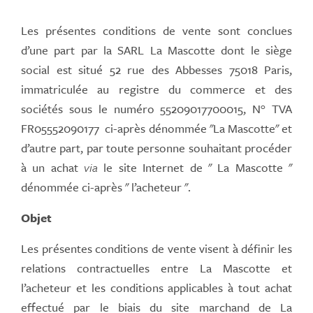
Les présentes conditions de vente sont conclues
d’une part par la SARL La Mascotte dont le siège
social est situé 52 rue des Abbesses 75018 Paris,
immatriculée au registre du commerce et des
sociétés sous le numéro 55209017700015, N° TVA
FR05552090177 ci-après dénommée "La Mascotte" et
d’autre part, par toute personne souhaitant procéder
à un achat
via
le site Internet de " La Mascotte "
dénommée ci-après " l’acheteur ".
Objet
Les présentes conditions de vente visent à définir les
relations contractuelles entre La Mascotte et
l’acheteur et les conditions applicables à tout achat
effectué par le biais du site marchand de La