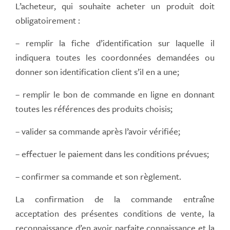
L’acheteur, qui souhaite acheter un produit doit
obligatoirement :
– remplir la fiche d’identification sur laquelle il
indiquera toutes les coordonnées demandées ou
donner son identification client s’il en a une;
– remplir le bon de commande en ligne en donnant
toutes les références des produits choisis;
– valider sa commande après l’avoir vérifiée;
– effectuer le paiement dans les conditions prévues;
– confirmer sa commande et son règlement.
La confirmation de la commande entraîne
acceptation des présentes conditions de vente, la
reconnaissance d’en avoir parfaite connaissance et la