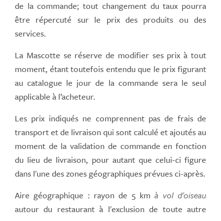
de la commande; tout changement du taux pourra
être répercuté sur le prix des produits ou des
services.
La Mascotte se réserve de modifier ses prix à tout
moment, étant toutefois entendu que le prix figurant
au catalogue le jour de la commande sera le seul
applicable à l’acheteur.
Les prix indiqués ne comprennent pas de frais de
transport et de livraison qui sont calculé et ajoutés au
moment de la validation de commande en fonction
du lieu de livraison, pour autant que celui-ci figure
dans l'une des zones géographiques prévues ci-après.
Aire géographique : rayon de 5 km
à vol d'oiseau
autour du restaurant à l'exclusion de toute autre