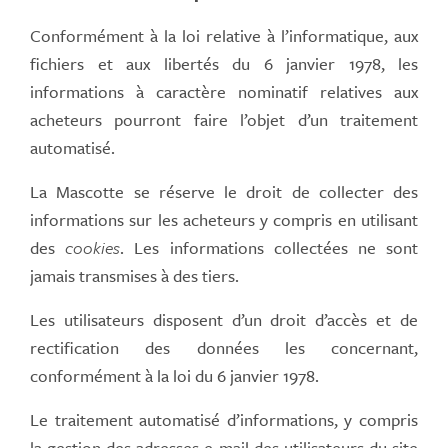
Conformément à la loi relative à l’informatique, aux
fichiers et aux libertés du 6 janvier 1978, les
informations à caractère nominatif relatives aux
acheteurs pourront faire l’objet d’un traitement
automatisé.
La Mascotte se réserve le droit de collecter des
informations sur les acheteurs y compris en utilisant
des
cookies
. Les informations collectées ne sont
jamais transmises à des tiers.
Les utilisateurs disposent d’un droit d’accès et de
rectification des données les concernant,
conformément à la loi du 6 janvier 1978.
Le traitement automatisé d’informations, y compris
la gestion des adresses e-mail des utilisateurs du site