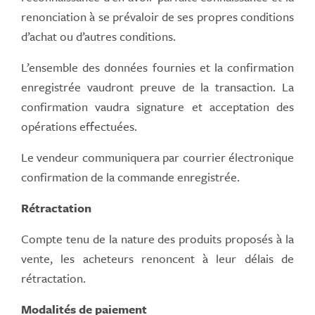
renonciation à se prévaloir de ses propres conditions
d’achat ou d’autres conditions.
L’ensemble des données fournies et la confirmation
enregistrée vaudront preuve de la transaction. La
confirmation vaudra signature et acceptation des
opérations effectuées.
Le vendeur communiquera par courrier électronique
confirmation de la commande enregistrée.
Rétractation
Compte tenu de la nature des produits proposés à la
vente, les acheteurs renoncent à leur délais de
rétractation.
Modalités de paiement