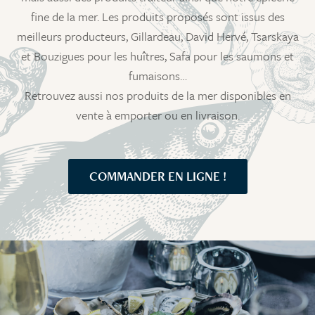
fine de la mer. Les produits proposés sont issus des
meilleurs producteurs, Gillardeau, David Hervé, Tsarskaya
et Bouzigues pour les huîtres, Safa pour les saumons et
fumaisons…
Retrouvez aussi nos produits de la mer disponibles en
vente à emporter ou en livraison.
COMMANDER EN LIGNE !