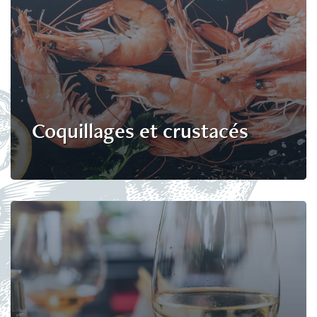
Coquillages et crustacés